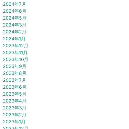
2024年7月
2024年6月
2024年5月
2024年3月
2024年2月
2024年1月
2023年12月
2023年11月
2023年10月
2023年9月
2023年8月
2023年7月
2023年6月
2023年5月
2023年4月
2023年3月
2023年2月
2023年1月
2022年12月