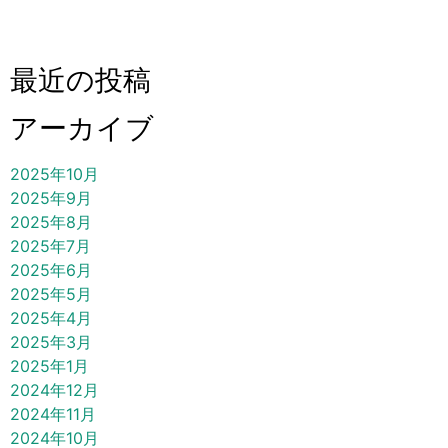
最近の投稿
アーカイブ
2025年10月
2025年9月
2025年8月
2025年7月
2025年6月
2025年5月
2025年4月
2025年3月
2025年1月
2024年12月
2024年11月
2024年10月