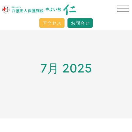
アクセス
お問合せ
7月 2025