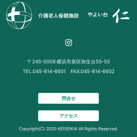
〒245-0008 横浜市泉区弥生台55-55
TEL.045-814-6601 FAX.045-814-6602
問合せ
アクセス
Copyright(C) 2020 KEISEIKAI All Rights Reserved.