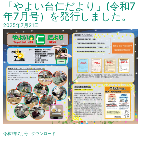
「やよい台仁だより」(令和7
年7月号）を発行しました。
2025年7月21日
令和7年7月号
ダウンロード