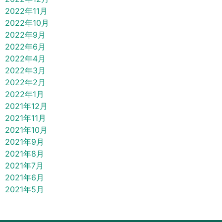
2022年11月
2022年10月
2022年9月
2022年6月
2022年4月
2022年3月
2022年2月
2022年1月
2021年12月
2021年11月
2021年10月
2021年9月
2021年8月
2021年7月
2021年6月
2021年5月