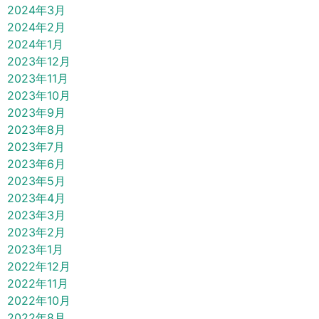
2024年3月
2024年2月
2024年1月
2023年12月
2023年11月
2023年10月
2023年9月
2023年8月
2023年7月
2023年6月
2023年5月
2023年4月
2023年3月
2023年2月
2023年1月
2022年12月
2022年11月
2022年10月
2022年8月