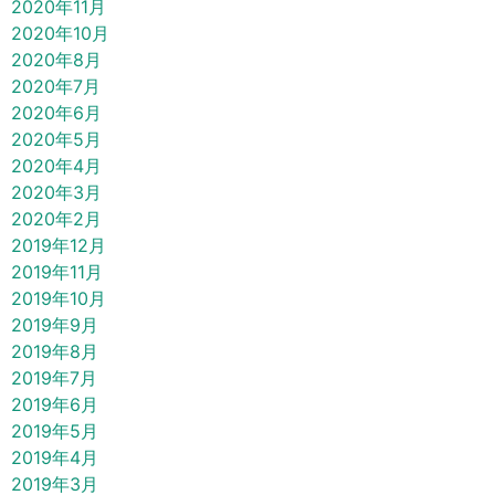
2020年11月
2020年10月
2020年8月
2020年7月
2020年6月
2020年5月
2020年4月
2020年3月
2020年2月
2019年12月
2019年11月
2019年10月
2019年9月
2019年8月
2019年7月
2019年6月
2019年5月
2019年4月
2019年3月