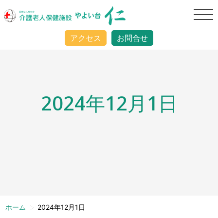
アクセス
お問合せ
2024年12月1日
>
ホーム
2024年12月1日