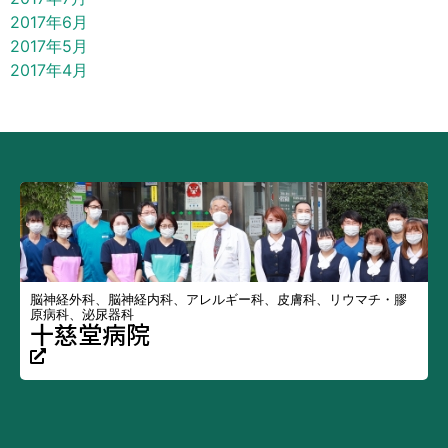
2017年6月
2017年5月
2017年4月
脳神経外科、脳神経内科、アレルギー科、皮膚科、リウマチ・膠
原病科、泌尿器科
十慈堂病院