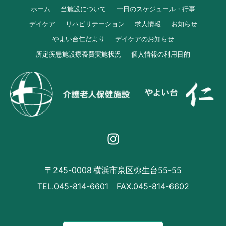
ホーム
当施設について
一日のスケジュール・行事
デイケア
リハビリテーション
求人情報
お知らせ
やよい台仁だより
デイケアのお知らせ
所定疾患施設療養費実施状況
個人情報の利用目的
〒245-0008 横浜市泉区弥生台55-55
TEL.045-814-6601 FAX.045-814-6602