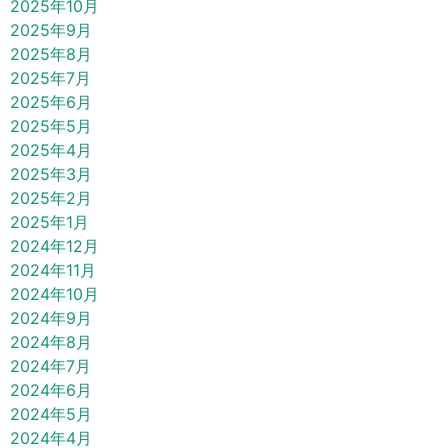
2025年10月
2025年9月
2025年8月
2025年7月
2025年6月
2025年5月
2025年4月
2025年3月
2025年2月
2025年1月
2024年12月
2024年11月
2024年10月
2024年9月
2024年8月
2024年7月
2024年6月
2024年5月
2024年4月