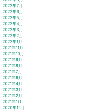
2022年7月
2022年6月
2022年5月
2022年4月
2022年3月
2022年2月
2022年1月
2021年11月
2021年10月
2021年9月
2021年8月
2021年7月
2021年6月
2021年4月
2021年3月
2021年2月
2021年1月
2020年12月