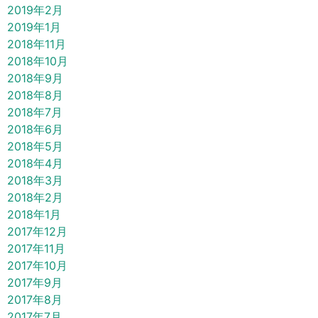
2019年2月
2019年1月
2018年11月
2018年10月
2018年9月
2018年8月
2018年7月
2018年6月
2018年5月
2018年4月
2018年3月
2018年2月
2018年1月
2017年12月
2017年11月
2017年10月
2017年9月
2017年8月
2017年7月