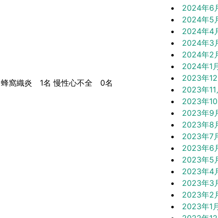
2024年6
2024年5
2024年4
2024年3
2024年2
2024年1
2023年1
蜂窩織炎 1名 慢性心不全 0名
2023年1
2023年1
2023年9
2023年8
2023年7
2023年6
2023年5
2023年4
2023年3
2023年2
2023年1