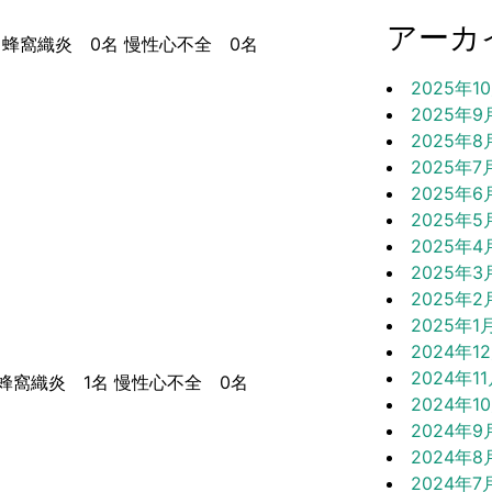
アーカ
蜂窩織炎 0名 慢性心不全 0名
2025年1
2025年9
2025年8
2025年7
2025年6
2025年5
2025年4
2025年3
2025年2
2025年1
2024年1
2024年1
窩織炎 1名 慢性心不全 0名
2024年1
2024年9
2024年8
2024年7