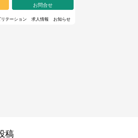
お問合せ
ビリテーション
求人情報
お知らせ
投稿