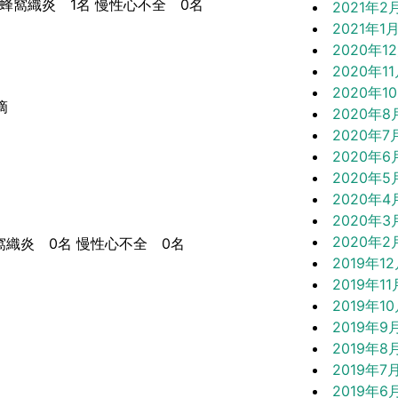
窩織炎 1名 慢性心不全 0名
2021年2
2021年1
2020年1
2020年1
2020年1
滴
2020年8
2020年7
2020年6
2020年5
2020年4
2020年3
2020年2
窩織炎 0名 慢性心不全 0名
2019年1
2019年11
2019年1
2019年9
2019年8
2019年7
2019年6