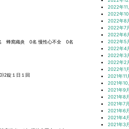
2022年1
2022年1
2022年1
2022年8
2022年7
2022年6
2022年5
 蜂窩織炎 0名 慢性心不全 0名
2022年4
2022年3
2022年2
2022年1
0)2錠１日１回
2021年11
2021年1
2021年9
2021年8
2021年7
2021年6
2021年4
2021年3