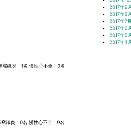
2017年1
2017年9
2017年8
2017年7
2017年6
2017年5
2017年4
窩織炎 1名 慢性心不全 0名
窩織炎 0名 慢性心不全 0名