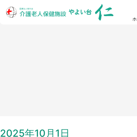
ホ
2025年10月1日