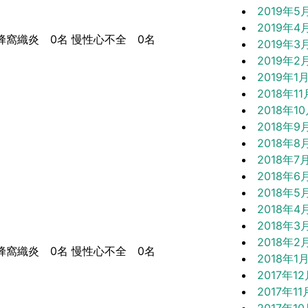
2019年5
2019年4
窩織炎 0名 慢性心不全 0名
2019年3
2019年2
2019年1
2018年11
2018年1
2018年9
2018年8
2018年7
2018年6
2018年5
2018年4
2018年3
2018年2
窩織炎 0名 慢性心不全 0名
2018年1
2017年1
2017年11