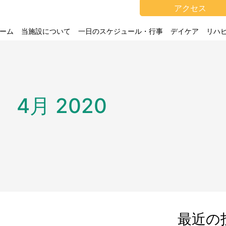
アクセス
ーム
当施設について
一日のスケジュール・行事
デイケア
リハ
4月 2020
最近の