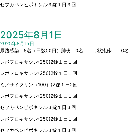
セフカペンピボキシル３錠１日３回
2025年8月1日
2025年8月15日
尿路感染 8名（日数50日）肺炎 0名 帯状疱疹 0名 
レボフロキサシン(250)2錠１日１回
レボフロキサシン(250)2錠１日１回
ミノサイクリン（100）)2錠１日2回
レボフロキサシン(250)2錠１日１回
セフカペンピボキシル３錠１日３回
レボフロキサシン(250)2錠１日１回
セフカペンピボキシル３錠１日３回