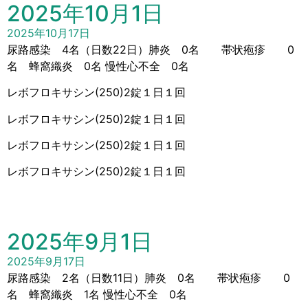
2025年10月1日
2025年10月17日
尿路感染 4名（日数22日）肺炎 0名 帯状疱疹 0
名 蜂窩織炎 0名 慢性心不全 0名
レボフロキサシン(250)2錠１日１回
レボフロキサシン(250)2錠１日１回
レボフロキサシン(250)2錠１日１回
レボフロキサシン(250)2錠１日１回
2025年9月1日
2025年9月17日
尿路感染 2名（日数11日）肺炎 0名 帯状疱疹 0
名 蜂窩織炎 1名 慢性心不全 0名