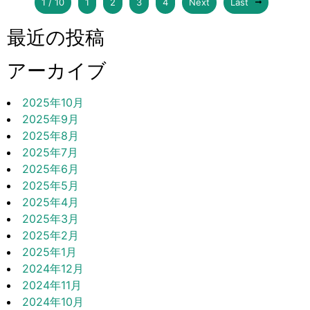
1 / 10
1
2
3
4
Next
Last
最近の投稿
アーカイブ
2025年10月
2025年9月
2025年8月
2025年7月
2025年6月
2025年5月
2025年4月
2025年3月
2025年2月
2025年1月
2024年12月
2024年11月
2024年10月