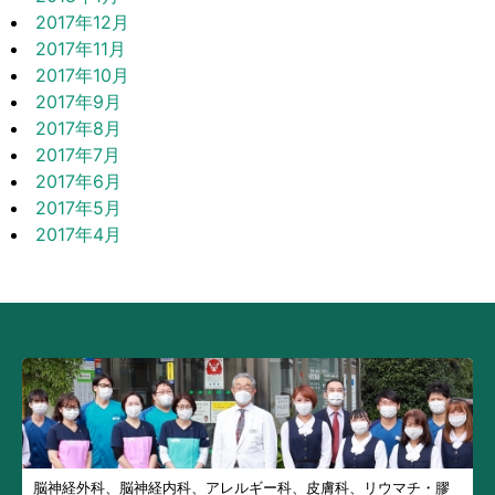
2017年12月
2017年11月
2017年10月
2017年9月
2017年8月
2017年7月
2017年6月
2017年5月
2017年4月
脳神経外科、脳神経内科、アレルギー科、皮膚科、リウマチ・膠