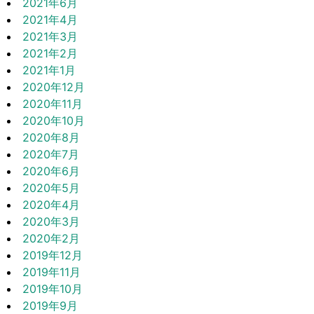
2021年6月
2021年4月
2021年3月
2021年2月
2021年1月
2020年12月
2020年11月
2020年10月
2020年8月
2020年7月
2020年6月
2020年5月
2020年4月
2020年3月
2020年2月
2019年12月
2019年11月
2019年10月
2019年9月