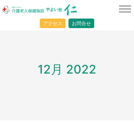
アクセス
お問合せ
12月 2022