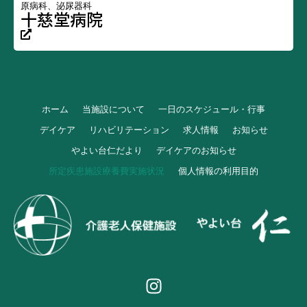
原病科、泌尿器科
十慈堂病院
ホーム
当施設について
一日のスケジュール・行事
デイケア
リハビリテーション
求人情報
お知らせ
やよい台仁だより
デイケアのお知らせ
所定疾患施設療養費実施状況
個人情報の利用目的