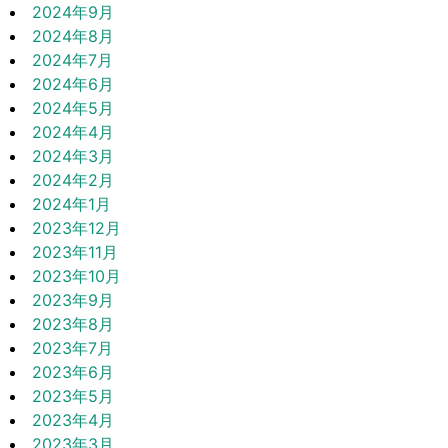
2024年9月
2024年8月
2024年7月
2024年6月
2024年5月
2024年4月
2024年3月
2024年2月
2024年1月
2023年12月
2023年11月
2023年10月
2023年9月
2023年8月
2023年7月
2023年6月
2023年5月
2023年4月
2023年3月