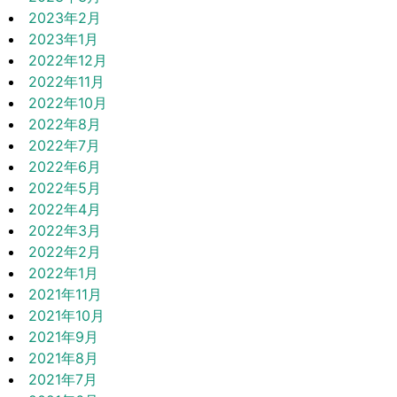
2023年2月
2023年1月
2022年12月
2022年11月
2022年10月
2022年8月
2022年7月
2022年6月
2022年5月
2022年4月
2022年3月
2022年2月
2022年1月
2021年11月
2021年10月
2021年9月
2021年8月
2021年7月