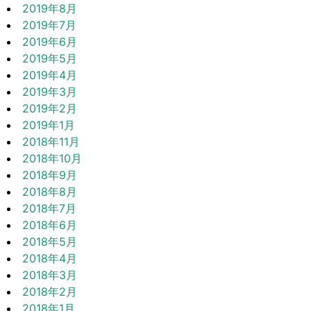
2019年8月
2019年7月
2019年6月
2019年5月
2019年4月
2019年3月
2019年2月
2019年1月
2018年11月
2018年10月
2018年9月
2018年8月
2018年7月
2018年6月
2018年5月
2018年4月
2018年3月
2018年2月
2018年1月