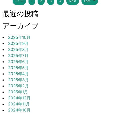
1 / 10
1
2
3
4
Next
Last
最近の投稿
アーカイブ
2025年10月
2025年9月
2025年8月
2025年7月
2025年6月
2025年5月
2025年4月
2025年3月
2025年2月
2025年1月
2024年12月
2024年11月
2024年10月