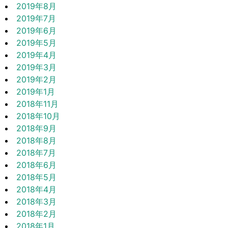
2019年8月
2019年7月
2019年6月
2019年5月
2019年4月
2019年3月
2019年2月
2019年1月
2018年11月
2018年10月
2018年9月
2018年8月
2018年7月
2018年6月
2018年5月
2018年4月
2018年3月
2018年2月
2018年1月