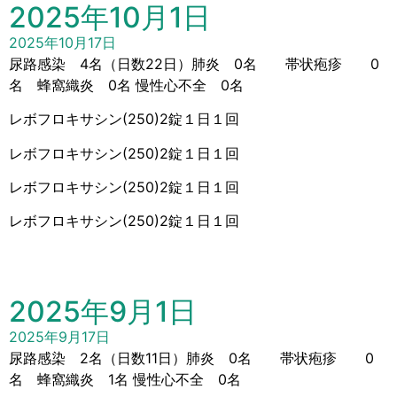
2025年10月1日
2025年10月17日
尿路感染 4名（日数22日）肺炎 0名 帯状疱疹 0
名 蜂窩織炎 0名 慢性心不全 0名
レボフロキサシン(250)2錠１日１回
レボフロキサシン(250)2錠１日１回
レボフロキサシン(250)2錠１日１回
レボフロキサシン(250)2錠１日１回
2025年9月1日
2025年9月17日
尿路感染 2名（日数11日）肺炎 0名 帯状疱疹 0
名 蜂窩織炎 1名 慢性心不全 0名