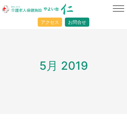
アクセス
お問合せ
5月 2019