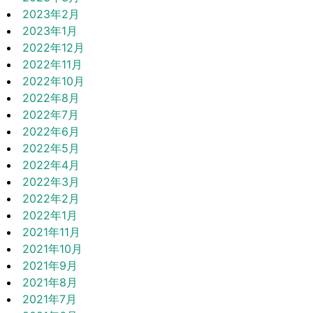
2023年2月
2023年1月
2022年12月
2022年11月
2022年10月
2022年8月
2022年7月
2022年6月
2022年5月
2022年4月
2022年3月
2022年2月
2022年1月
2021年11月
2021年10月
2021年9月
2021年8月
2021年7月