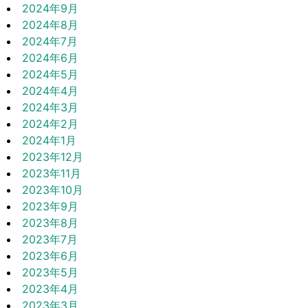
2024年9月
2024年8月
2024年7月
2024年6月
2024年5月
2024年4月
2024年3月
2024年2月
2024年1月
2023年12月
2023年11月
2023年10月
2023年9月
2023年8月
2023年7月
2023年6月
2023年5月
2023年4月
2023年3月