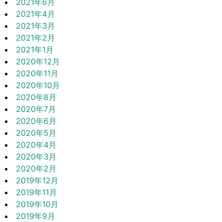
2021年6月
2021年4月
2021年3月
2021年2月
2021年1月
2020年12月
2020年11月
2020年10月
2020年8月
2020年7月
2020年6月
2020年5月
2020年4月
2020年3月
2020年2月
2019年12月
2019年11月
2019年10月
2019年9月