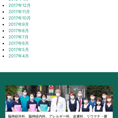
2017年12月
2017年11月
2017年10月
2017年9月
2017年8月
2017年7月
2017年6月
2017年5月
2017年4月
脳神経外科、脳神経内科、アレルギー科、皮膚科、リウマチ・膠