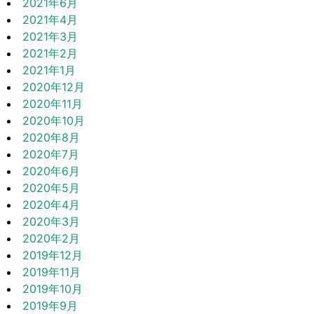
2021年6月
2021年4月
2021年3月
2021年2月
2021年1月
2020年12月
2020年11月
2020年10月
2020年8月
2020年7月
2020年6月
2020年5月
2020年4月
2020年3月
2020年2月
2019年12月
2019年11月
2019年10月
2019年9月