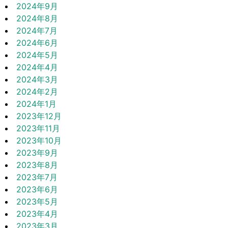
2024年9月
2024年8月
2024年7月
2024年6月
2024年5月
2024年4月
2024年3月
2024年2月
2024年1月
2023年12月
2023年11月
2023年10月
2023年9月
2023年8月
2023年7月
2023年6月
2023年5月
2023年4月
2023年3月