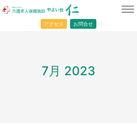
アクセス
お問合せ
7月 2023