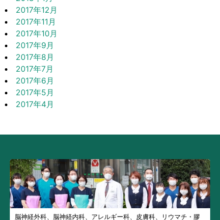
2017年12月
2017年11月
2017年10月
2017年9月
2017年8月
2017年7月
2017年6月
2017年5月
2017年4月
脳神経外科、脳神経内科、アレルギー科、皮膚科、リウマチ・膠