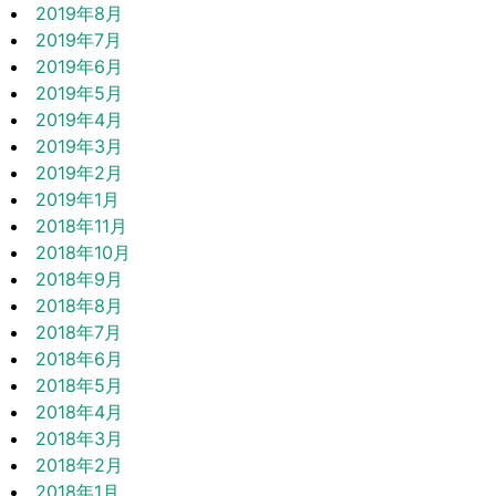
2019年8月
2019年7月
2019年6月
2019年5月
2019年4月
2019年3月
2019年2月
2019年1月
2018年11月
2018年10月
2018年9月
2018年8月
2018年7月
2018年6月
2018年5月
2018年4月
2018年3月
2018年2月
2018年1月