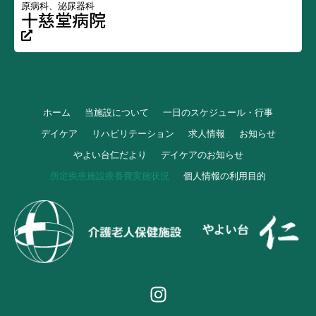
原病科、泌尿器科
十慈堂病院
ホーム
当施設について
一日のスケジュール・行事
デイケア
リハビリテーション
求人情報
お知らせ
やよい台仁だより
デイケアのお知らせ
所定疾患施設療養費実施状況
個人情報の利用目的