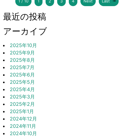
1 / 10
1
2
3
4
Next
Last
最近の投稿
アーカイブ
2025年10月
2025年9月
2025年8月
2025年7月
2025年6月
2025年5月
2025年4月
2025年3月
2025年2月
2025年1月
2024年12月
2024年11月
2024年10月