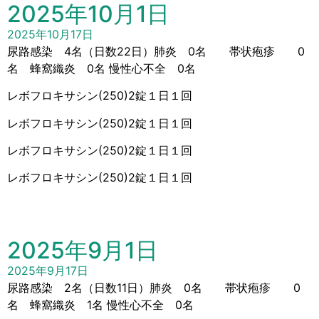
2025年10月1日
2025年10月17日
尿路感染 4名（日数22日）肺炎 0名 帯状疱疹 0
名 蜂窩織炎 0名 慢性心不全 0名
レボフロキサシン(250)2錠１日１回
レボフロキサシン(250)2錠１日１回
レボフロキサシン(250)2錠１日１回
レボフロキサシン(250)2錠１日１回
2025年9月1日
2025年9月17日
尿路感染 2名（日数11日）肺炎 0名 帯状疱疹 0
名 蜂窩織炎 1名 慢性心不全 0名