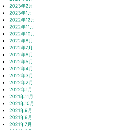
2023年2月
2023年1月
2022年12月
2022年11月
2022年10月
2022年8月
2022年7月
2022年6月
2022年5月
2022年4月
2022年3月
2022年2月
2022年1月
2021年11月
2021年10月
2021年9月
2021年8月
2021年7月