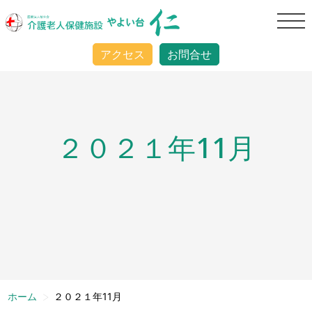
アクセス
お問合せ
２０２１年11月
>
ホーム
２０２１年11月