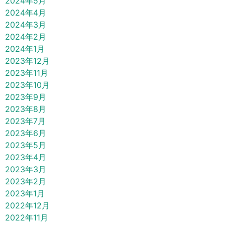
2024年5月
2024年4月
2024年3月
2024年2月
2024年1月
2023年12月
2023年11月
2023年10月
2023年9月
2023年8月
2023年7月
2023年6月
2023年5月
2023年4月
2023年3月
2023年2月
2023年1月
2022年12月
2022年11月