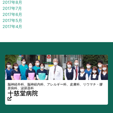
2017年8月
2017年7月
2017年6月
2017年5月
2017年4月
脳神経外科、脳神経内科、アレルギー科、皮膚科、リウマチ・膠
原病科、泌尿器科
十慈堂病院