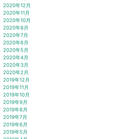
2020年12月
2020年11月
2020年10月
2020年8月
2020年7月
2020年6月
2020年5月
2020年4月
2020年3月
2020年2月
2019年12月
2019年11月
2019年10月
2019年9月
2019年8月
2019年7月
2019年6月
2019年5月