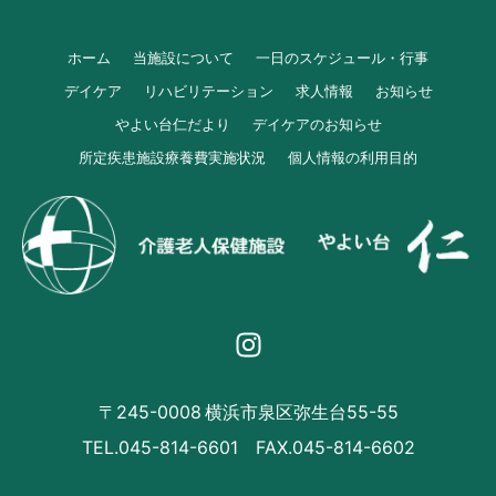
ホーム
当施設について
一日のスケジュール・行事
デイケア
リハビリテーション
求人情報
お知らせ
やよい台仁だより
デイケアのお知らせ
所定疾患施設療養費実施状況
個人情報の利用目的
〒245-0008 横浜市泉区弥生台55-55
TEL.045-814-6601 FAX.045-814-6602