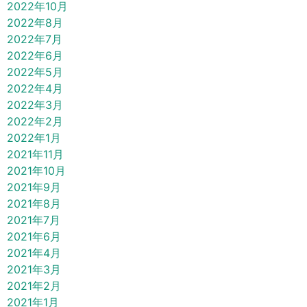
2022年10月
2022年8月
2022年7月
2022年6月
2022年5月
2022年4月
2022年3月
2022年2月
2022年1月
2021年11月
2021年10月
2021年9月
2021年8月
2021年7月
2021年6月
2021年4月
2021年3月
2021年2月
2021年1月