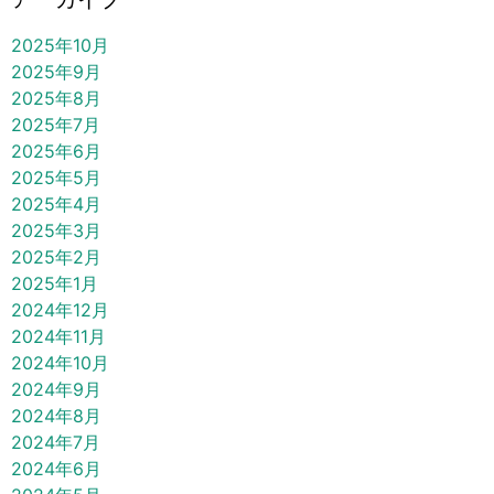
2025年10月
2025年9月
2025年8月
2025年7月
2025年6月
2025年5月
2025年4月
2025年3月
2025年2月
2025年1月
2024年12月
2024年11月
2024年10月
2024年9月
2024年8月
2024年7月
2024年6月