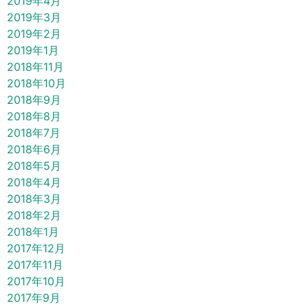
2019年4月
2019年3月
2019年2月
2019年1月
2018年11月
2018年10月
2018年9月
2018年8月
2018年7月
2018年6月
2018年5月
2018年4月
2018年3月
2018年2月
2018年1月
2017年12月
2017年11月
2017年10月
2017年9月