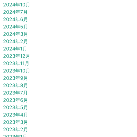
2024年10月
2024年7月
2024年6月
2024年5月
2024年3月
2024年2月
2024年1月
2023年12月
2023年11月
2023年10月
2023年9月
2023年8月
2023年7月
2023年6月
2023年5月
2023年4月
2023年3月
2023年2月
2023年1月