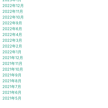
2022年12月
2022年11月
2022年10月
2022年9月
2022年6月
2022年4月
2022年3月
2022年2月
2022年1月
2021年12月
2021年11月
2021年10月
2021年9月
2021年8月
2021年7月
2021年6月
2021年5月