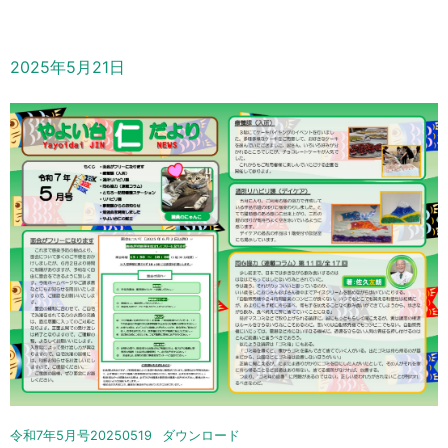
2025年5月21日
令和7年5月号20250519
ダウンロード