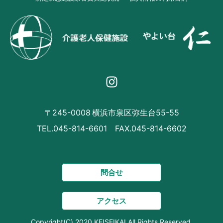
〒245-0008 横浜市泉区弥生台55-55
TEL.045-814-6601 FAX.045-814-6602
問合せ
アクセス
Copyright(C) 2020 KEISEIKAI All Rights Reserved.