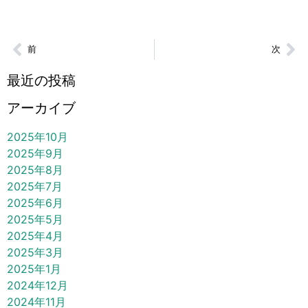
前
次
最近の投稿
アーカイブ
2025年10月
2025年9月
2025年8月
2025年7月
2025年6月
2025年5月
2025年4月
2025年3月
2025年1月
2024年12月
2024年11月