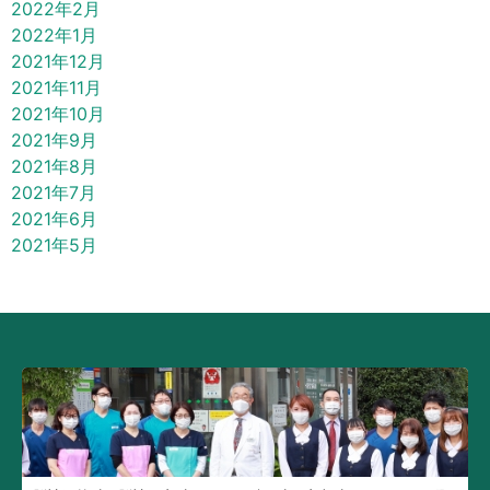
2022年2月
2022年1月
2021年12月
2021年11月
2021年10月
2021年9月
2021年8月
2021年7月
2021年6月
2021年5月