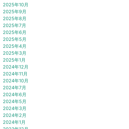
2025年10月
2025年9月
2025年8月
2025年7月
2025年6月
2025年5月
2025年4月
2025年3月
2025年1月
2024年12月
2024年11月
2024年10月
2024年7月
2024年6月
2024年5月
2024年3月
2024年2月
2024年1月