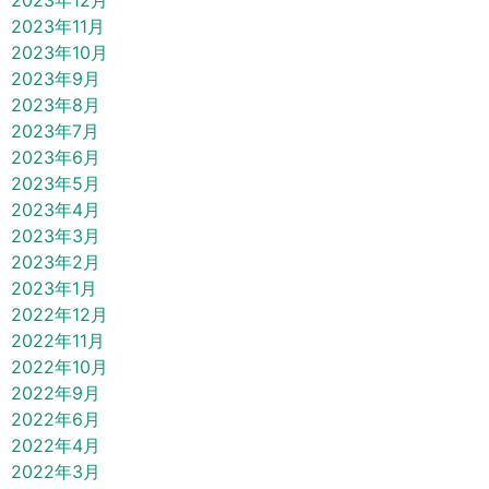
2023年12月
2023年11月
2023年10月
2023年9月
2023年8月
2023年7月
2023年6月
2023年5月
2023年4月
2023年3月
2023年2月
2023年1月
2022年12月
2022年11月
2022年10月
2022年9月
2022年6月
2022年4月
2022年3月