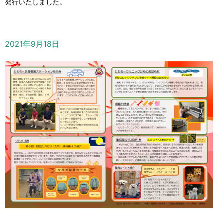
発行いたしました。
2021年9月18日