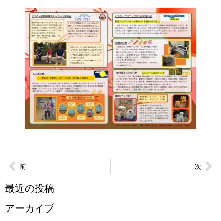
前
次
最近の投稿
アーカイブ