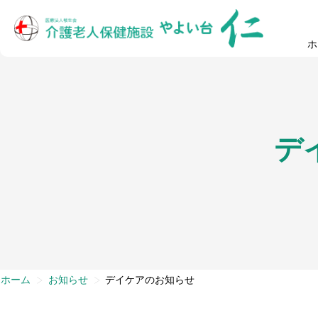
ホ
デ
>
>
ホーム
お知らせ
デイケアのお知らせ