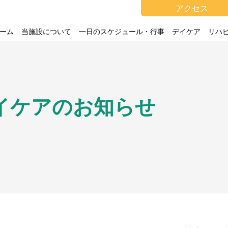
アクセス
ーム
当施設について
一日のスケジュール・行事
デイケア
リハ
イケアのお知らせ