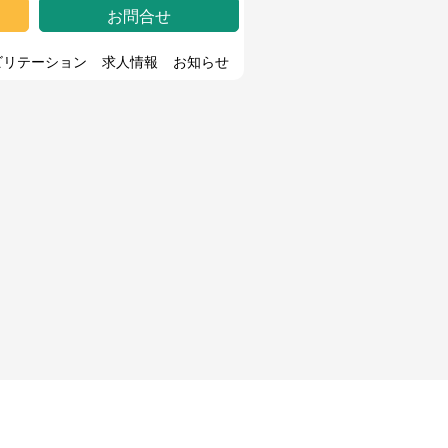
お問合せ
ビリテーション
求人情報
お知らせ