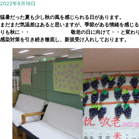
2022年9月18日
猛暑だった夏も少し秋の風を感じられる日があります。
まだまだ気温差はあると思いますが、季節がある情緒を感じる
りも秋に・・ 敬老の日に向けて・・と変わり
感染対策を引き続き徹底し、新規受け入れしております。