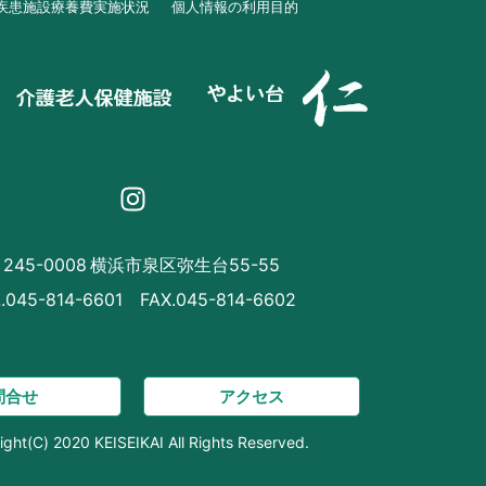
疾患施設療養費実施状況
個人情報の利用目的
245-0008 横浜市泉区弥生台55-55
.045-814-6601 FAX.045-814-6602
問合せ
アクセス
ight(C) 2020 KEISEIKAI All Rights Reserved.