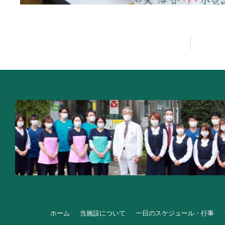
ホーム
当施設について
一日のスケジュール・行事