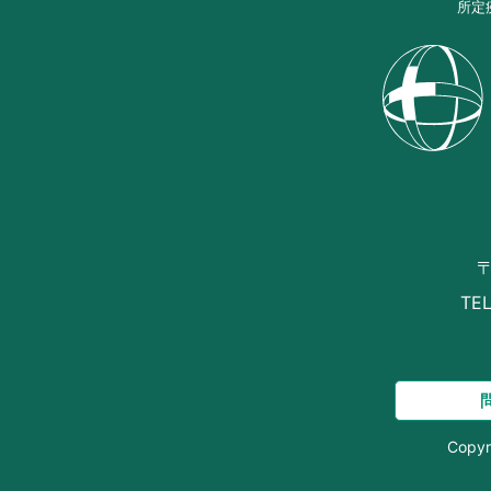
所定
〒
TEL
Copyr