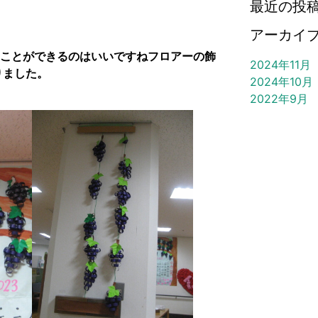
最近の投
アーカイ
ことができるのはいいですねフロアーの飾
2024年11月
ました。
2024年10月
2022年9月